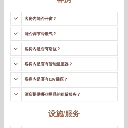
客房内能否开窗？
能否调节冷暖气？
客房内是否有浴缸？
客房内是否有智能坐便器？
客房内是否有110V插座？
酒店提供哪些用品的租赁服务？
设施/服务