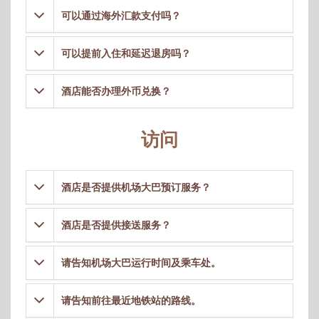
可以通过海外汇款支付吗？
可以提前入住和延迟退房吗？
酒店能否办理外币兑换？
访问
酒店是否提供机场大巴预订服务？
酒店是否提供接送服务？
请告知机场大巴运行时间及乘车处。
请告知前往最近地铁站的路线。