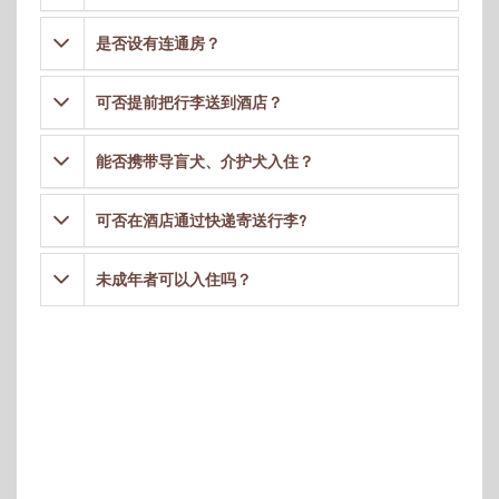
是否设有连通房？
可否提前把行李送到酒店？
能否携带导盲犬、介护犬入住？
可否在酒店通过快递寄送行李?
未成年者可以入住吗？