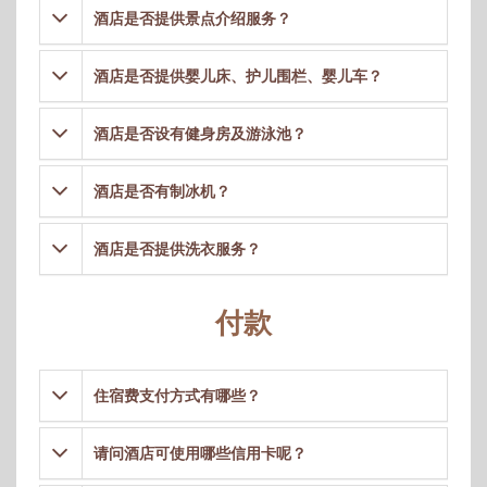
酒店是否提供景点介绍服务？
酒店是否提供婴儿床、护儿围栏、婴儿车？
酒店是否设有健身房及游泳池？
酒店是否有制冰机？
酒店是否提供洗衣服务？
付款
住宿费支付方式有哪些？
请问酒店可使用哪些信用卡呢？